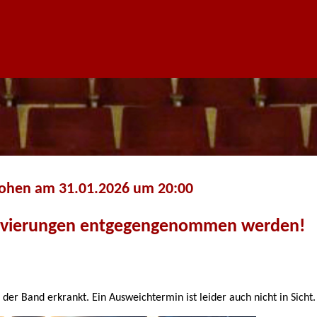
Cohen am 31.01.2026 um 20:00
ervierungen entgegengenommen werden!
 der Band erkrankt. Ein Ausweichtermin ist leider auch nicht in Sicht.